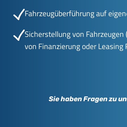
Fahrzeugüberführung auf eigen
Sicherstellung von Fahrzeugen 
von Finanzierung oder Leasing 
Sie haben Fragen zu un