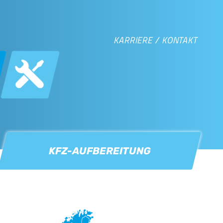
KARRIERE
/
KONTAKT
KFZ-AUFBEREITUNG