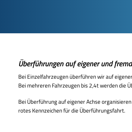
Überführungen auf eigener und fremd
Bei Einzelfahrzeugen überführen wir auf eigener
Bei mehreren Fahrzeugen bis 2,4t werden die Ü
Bei Überführung auf eigener Achse organisieren 
rotes Kennzeichen für die Überführungsfahrt.