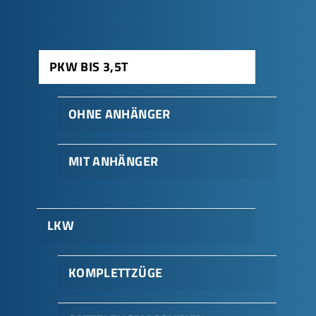
PKW BIS 3,5T
OHNE ANHÄNGER
MIT ANHÄNGER
LKW
KOMPLETTZÜGE