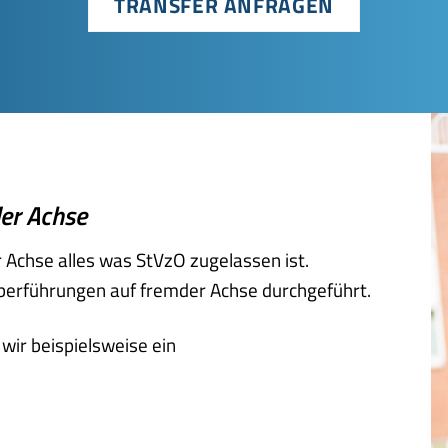
TRANSFER ANFRAGEN
er Achse
 Achse alles was StVzO zugelassen ist.
berführungen auf fremder Achse durchgeführt.
wir beispielsweise ein