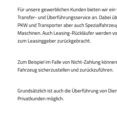
Für unsere gewerblichen Kunden bieten wir ein
Transfer- und Überführungsservice an. Dabei üb
PKW und Transporter aber auch Spezialfahrzeu
Maschinen. Auch Leasing-Rückläufer werden vo
zum Leasinggeber zurückgebracht.
Zum Beispiel im Falle von Nicht-Zahlung können
Fahrzeug sicherzustellen und zurückzuführen.
Grundsätzlich ist auch die Überführung von Die
Privatkunden möglich.