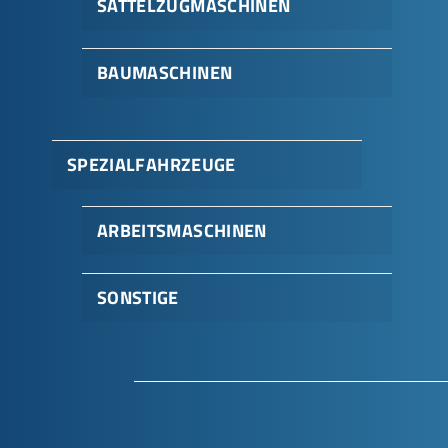
SATTELZUGMASCHINEN
BAUMASCHINEN
SPEZIALFAHRZEUGE
ARBEITSMASCHINEN
SONSTIGE