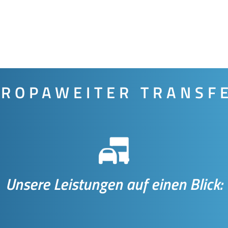
ROPAWEITER TRANSF
Unsere Leistungen auf einen Blick: