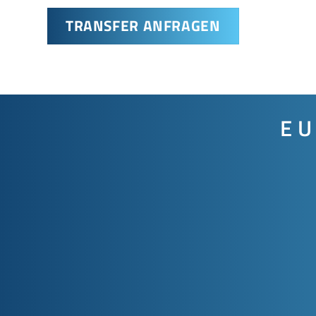
TRANSFER ANFRAGEN
EU