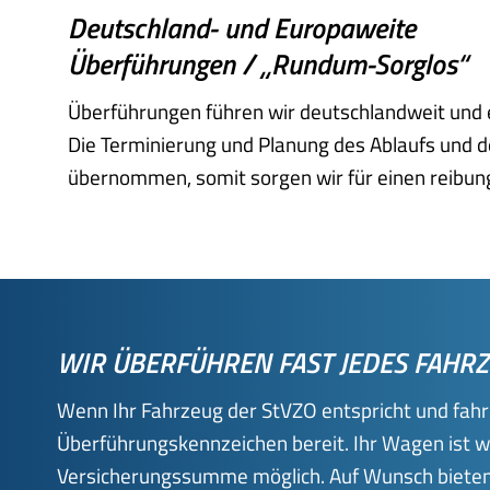
Deutschland- und Europaweite
Überführungen / „Rundum-Sorglos“
Überführungen führen wir deutschlandweit und 
Die Terminierung und Planung des Ablaufs und 
übernommen, somit sorgen wir für einen reibung
WIR ÜBERFÜHREN FAST JEDES FAHR
Wenn Ihr Fahrzeug der StVZO entspricht und fahrb
Überführungskennzeichen bereit. Ihr Wagen ist w
Versicherungssumme möglich.
Auf Wunsch bieten