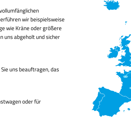
 vollumfänglichen
erführen wir beispielsweise
ge wie Kräne oder größere
n uns abgeholt und sicher
 Sie uns beauftragen, das
nstwagen oder für